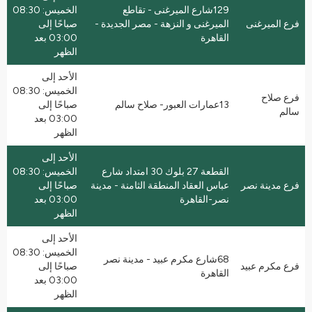
129شارع الميرغنى - تقاطع
الخميس: 08:30
فرع الميرغنى
الميرغنى و النزهة - مصر الجديدة -
صباحًا إلى
القاهرة
03:00 بعد
الظهر
الأحد إلى
الخميس: 08:30
فرع صلاح
13عمارات العبور- صلاح سالم
صباحًا إلى
سالم
03:00 بعد
الظهر
الأحد إلى
القطعة 27 بلوك 30 امتداد شارع
الخميس: 08:30
فرع مدينة نصر
عباس العقاد المنطقة الثامنة - مدينة
صباحًا إلى
نصر-القاهرة
03:00 بعد
الظهر
الأحد إلى
الخميس: 08:30
68شارع مكرم عبيد - مدينة نصر
فرع مكرم عبيد
صباحًا إلى
القاهرة
03:00 بعد
الظهر