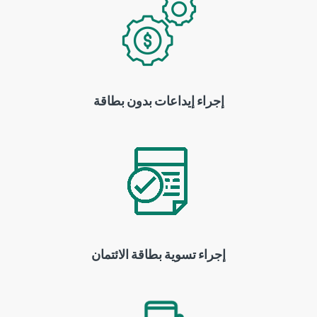
إجراء إيداعات بدون بطاقة
إجراء تسوية بطاقة الائتمان