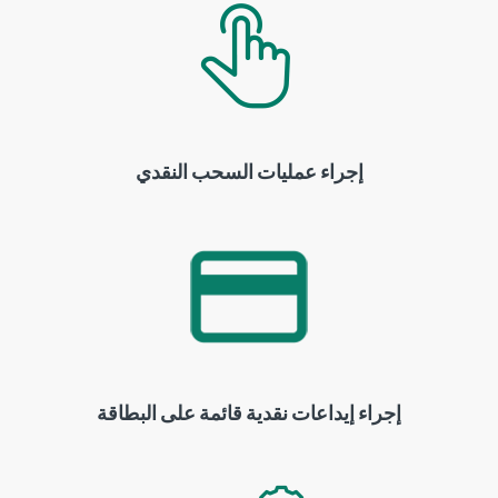
إجراء عمليات السحب النقدي
إجراء إيداعات نقدية قائمة على البطاقة