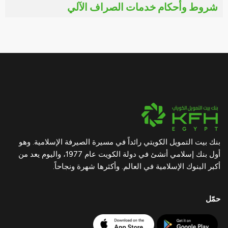
شروط وأحكام خدمات الصراف الآلي
بنك بيت التمويل الكويتي رائداً في مسيرة الصيرفة الإسلامية. وهو
أول بنك إسلامي أنشئ في دولة الكويت عام 1977، واليوم يعد من
أكبر البنوك الإسلامية في العالم. وأكثرها شهرة ونجاحاً.
حمّل