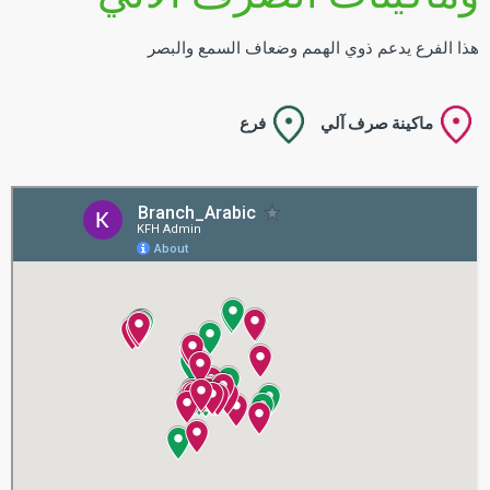
هذا الفرع يدعم ذوي الهمم وضعاف السمع والبصر
ماكينة صرف آلي
فرع