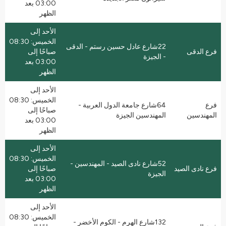
03:00 بعد
الظهر
الأحد إلى
الخميس: 08:30
22شارع عادل حسين رستم - الدقى
فرع الدقى
صباحًا إلى
- الجيزة
03:00 بعد
الظهر
الأحد إلى
الخميس: 08:30
فرع
64شارع جامعة الدول العربية -
صباحًا إلى
المهندسين
المهندسين الجيزة
03:00 بعد
الظهر
الأحد إلى
الخميس: 08:30
52شارع نادى الصيد - المهندسين -
فرع نادى الصيد
صباحًا إلى
الجيزة
03:00 بعد
الظهر
الأحد إلى
الخميس: 08:30
132شارع الهرم - الكوم الأخضر -