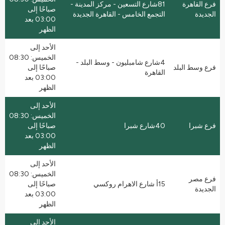
فرع القاهرة
81شارع التسعين - مركز المدينة -
صباحًا إلى
الجديدة
التجمع الخامس - القاهرة الجديدة
03:00 بعد
الظهر
الأحد إلى
الخميس: 08:30
4شارع شامبليون - وسط البلد -
فرع وسط البلد
صباحًا إلى
القاهرة
03:00 بعد
الظهر
الأحد إلى
الخميس: 08:30
فرع شبرا
40شارع شبرا
صباحًا إلى
03:00 بعد
الظهر
الأحد إلى
الخميس: 08:30
فرع مصر
15أ شارع الاهرام روكسي
صباحًا إلى
الجديدة
03:00 بعد
الظهر
الأحد إلى