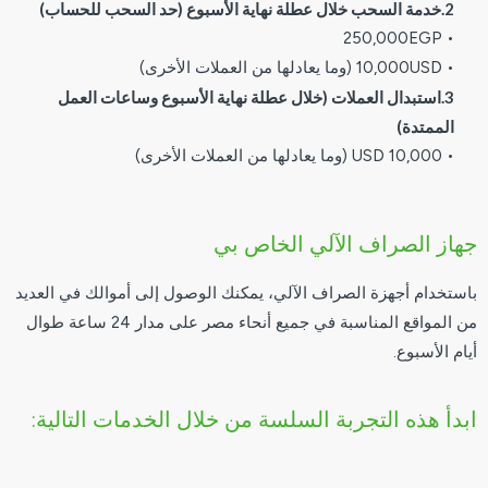
2.خدمة السحب خلال عطلة نهاية الأسبوع (حد السحب للحساب)
• 250,000EGP
• 10,000USD (وما يعادلها من العملات الأخرى)
3.استبدال العملات (خلال عطلة نهاية الأسبوع وساعات العمل
الممتدة)
• 10,000 USD (وما يعادلها من العملات الأخرى)
جهاز الصراف الآلي الخاص بي
باستخدام أجهزة الصراف الآلي، يمكنك الوصول إلى أموالك في العديد
من المواقع المناسبة في جميع أنحاء مصر على مدار 24 ساعة طوال
أيام الأسبوع.
ابدأ هذه التجربة السلسة من خلال الخدمات التالية: