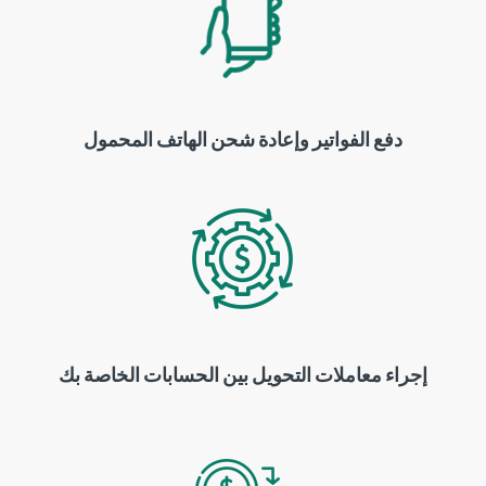
دفع الفواتير وإعادة شحن الهاتف المحمول
إجراء معاملات التحويل بين الحسابات الخاصة بك