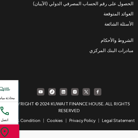
الحصول على رقم الحساب المصرفي الدولي (الآيبان)
العوائد المتوقعة
الأسئلة الشائعة
الشروط والأحكام
مبادرات البنك المركزي
محادثة مبا
COPYRIGHT © 2024 KUWAIT FINANCE HOUSE. ALL RIGHTS
RESERVED
|
|
|
اتصل
Terms & Condition
Cookies
Privacy Policy
Legal Statement