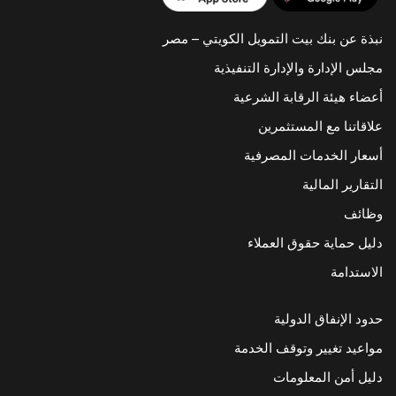
نبذة عن بنك بيت التمويل الكويتي – مصر
مجلس الإدارة والإدارة التنفيذية
أعضاء هيئة الرقابة الشرعية
علاقاتنا مع المستثمرين
أسعار الخدمات المصرفية
التقارير المالية
وظائف
دليل حماية حقوق العملاء
الاستدامة
حدود الإنفاق الدولية
مواعيد تغيير وتوقف الخدمة
دليل أمن المعلومات