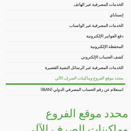
الخدمات المصرفية عبر الهاتف
إنستاباي
الخدمات المصرفية عبر الواتساب
دفع الفواتير الإلكترونية
المحفظة الإلكترونية
كشف الحساب الإلكتروني
الخدمات المصرفية عبر الرسائل النصية القصيرة
محدد موقع الفروع وماكينات الصرف الآلي
استعلام عن رقم الحساب المصرفي الدولي (IBAN)
محدد موقع الفروع
وماكينات الصرف الآلي