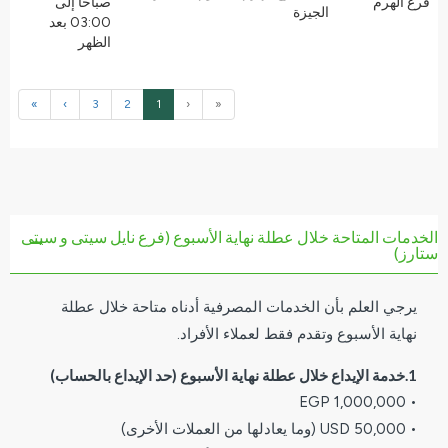
فرع الهرم
صباحًا إلى
الجيزة
03:00 بعد
الظهر
»
›
3
2
1
‹
«
الخدمات المتاحة خلال عطلة نهاية الأسبوع (فرع نايل سيتى و سيتى
ستارز)
يرجي العلم بأن الخدمات المصرفية أدناه متاحة خلال عطلة
نهاية الأسبوع وتقدم فقط لعملاء الأفراد.
1.خدمة الإيداع خلال عطلة نهاية الأسبوع (حد الإيداع بالحساب)
• 1,000,000 EGP
• 50,000 USD (وما يعادلها من العملات الأخرى)