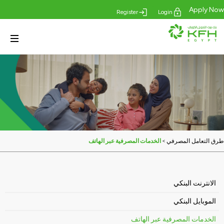
Apply Now
Register
Login
>
الخدمات المصرفية عبر الهاتف
طرق التعامل المصرفي
الانترنت البنكي
الموبايل البنكي
الخدمات المصرفية عبر الهاتف