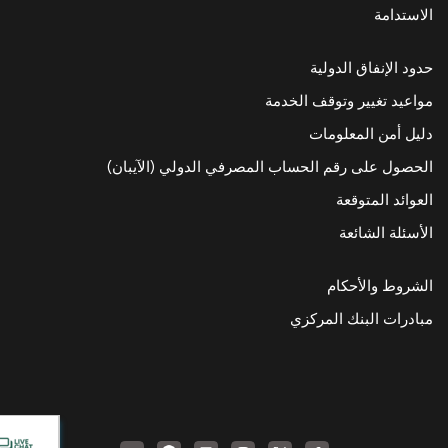
الاستدامة
حدود الإنفاق الدولية
مواعيد تغيير وتوقف الخدمة
دليل أمن المعلومات
الحصول على رقم الحساب المصرفي الدولي (الآيبان)
العوائد المتوقعة
الأسئلة الشائعة
الشروط والأحكام
مبادرات البنك المركزي