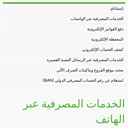
إنستاباي
الخدمات المصرفية عبر الواتساب
دفع الفواتير الإلكترونية
المحفظة الإلكترونية
كشف الحساب الإلكتروني
الخدمات المصرفية عبر الرسائل النصية القصيرة
محدد موقع الفروع وماكينات الصرف الآلي
استعلام عن رقم الحساب المصرفي الدولي (IBAN)
الخدمات المصرفية عبر
الهاتف