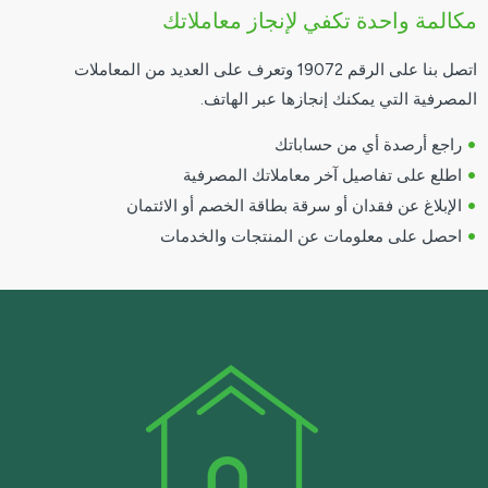
مكالمة واحدة تكفي لإنجاز معاملاتك
اتصل بنا على الرقم 19072 وتعرف على العديد من المعاملات
المصرفية التي يمكنك إنجازها عبر الهاتف.
•
راجع أرصدة أي من حساباتك
•
اطلع على تفاصيل آخر معاملاتك المصرفية
•
الإبلاغ عن فقدان أو سرقة بطاقة الخصم أو الائتمان
•
احصل على معلومات عن المنتجات والخدمات