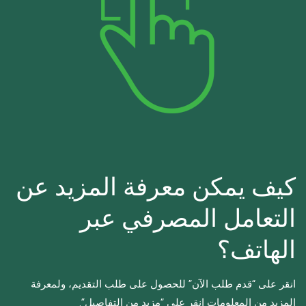
كيف يمكن معرفة المزيد عن
التعامل المصرفي عبر
الهاتف؟
انقر على “قدم طلب الآن” للحصول على طلب التقديم، ولمعرفة
المزيد من المعلومات انقر على “مزيد من التفاصيل”.