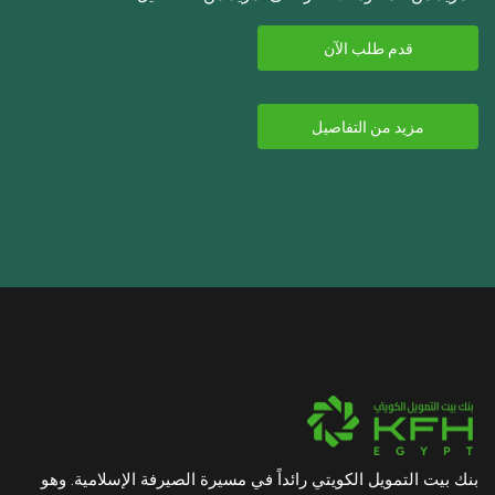
قدم طلب الآن
مزيد من التفاصيل
بنك بيت التمويل الكويتي رائداً في مسيرة الصيرفة الإسلامية. وهو