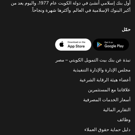
أول بنك إسلامي أنشئ في دولة الكويت عام 1977، واليوم يعد من
أكبر البنوك الإسلامية في العالم. وأكثرها شهرة ونجاحاً.
حمّل
نبذة عن بنك بيت التمويل الكويتي – مصر
مجلس الإدارة والإدارة التنفيذية
أعضاء هيئة الرقابة الشرعية
علاقاتنا مع المستثمرين
أسعار الخدمات المصرفية
التقارير المالية
وظائف
دليل حماية حقوق العملاء