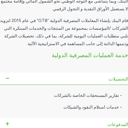
البنك، وبما يتماشى مع التوجه الوطني نحو الشمول المالي وإقامة مجتمع
لا يستعمل الأوراق النقدية و التحول الرقمي.
قام البنك بإنشاء المعاملات المصرفية الدولية “GTB” في عام 2015 لتزويد
الشركات /المؤسسات بمجموعة من المنتجات والخدمات المبتكرة التي
تلبي متطلبات العمليات اليومية للشركة، بما في ذلك، تحصيلات الشركة
وذممها الدائنة إلى جانب المساهمة في الاستراتيجية الآلية.
خدمة العمليات المصرفية الدولية
التحصيلات
• تقارير المستحقات الخاصة بالشركات
• خدمات استلام النقود والشيكات
المدفوعات