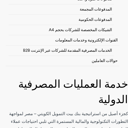
المدفوعات المجمعة
المدفوعات الحكومية
الشيكات المخصصة للشركات بحجم A4
القنوات الإلكترونية وخدمات المعلومات
الخدمات المصرفية المقدمة للشركات عبر الإنترنت B2B
حوالات العاملين
خدمة العمليات المصرفية
الدولية
كجزء أصيل من استراتيجية بنك بيت التمويل الكويتي – مصر لمواجهة
التطورات التكنولوجية والمالية المستمرة التي تلبي احتياجات عملاء