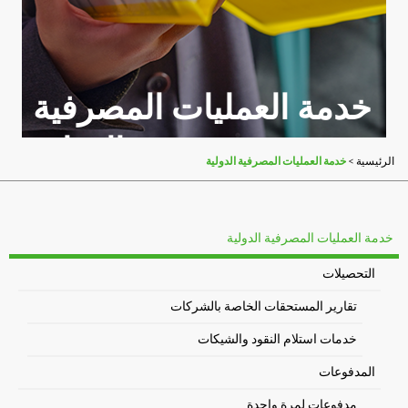
خدمة العمليات المصرفية
الدولية
>
خدمة العمليات المصرفية الدولية
الرئيسية
خدمة العمليات المصرفية الدولية
التحصيلات
تقارير المستحقات الخاصة بالشركات
خدمات استلام النقود والشيكات
المدفوعات
مدفوعات لمرة واحدة