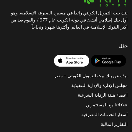
بنك بيت التمويل الكويتي رائداً في مسيرة الصيرفة الإسلامية. وهو
أول بنك إسلامي أنشئ في دولة الكويت عام 1977، واليوم يعد من
أكبر البنوك الإسلامية في العالم. وأكثرها شهرة ونجاحاً.
حمّل
نبذة عن بنك بيت التمويل الكويتي – مصر
مجلس الإدارة والإدارة التنفيذية
أعضاء هيئة الرقابة الشرعية
علاقاتنا مع المستثمرين
أسعار الخدمات المصرفية
التقارير المالية