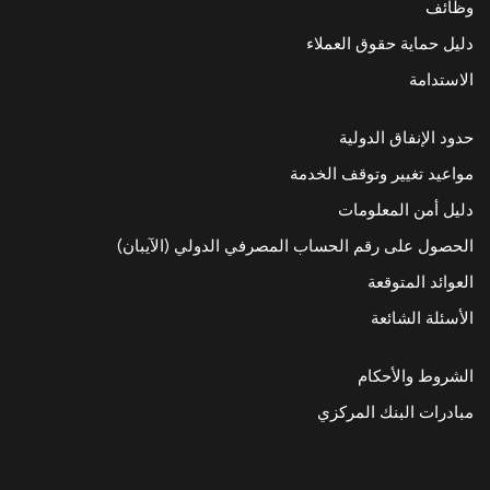
وظائف
دليل حماية حقوق العملاء
الاستدامة
حدود الإنفاق الدولية
مواعيد تغيير وتوقف الخدمة
دليل أمن المعلومات
الحصول على رقم الحساب المصرفي الدولي (الآيبان)
العوائد المتوقعة
الأسئلة الشائعة
الشروط والأحكام
مبادرات البنك المركزي