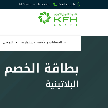
ATM & Branch Locator
Contact Us
الحسابات والأوعية الاستثمارية
التمويل