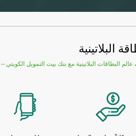
قة البلاتينية
الم البطاقات البلاتينية مع بنك بيت التمويل الكويتي –