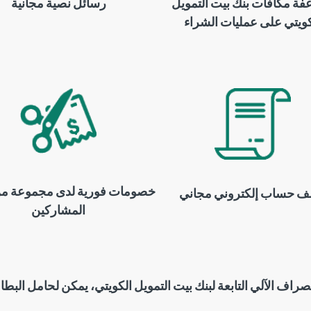
ة مكافآت بنك بيت التمويل
رسائل نصية مجانية
كويتي على عمليات الشراء
خصومات فورية لدى مجموعة من 
 حساب إلكتروني مجاني
المشاركين
صراف الآلي التابعة لبنك بيت التمويل الكويتي، يمكن لحامل البطاقة