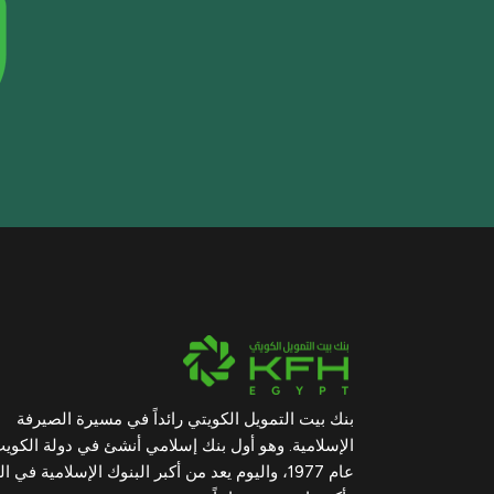
بنك بيت التمويل الكويتي رائداً في مسيرة الصيرفة
الإسلامية. وهو أول بنك إسلامي أنشئ في دولة الكوي
عام 1977، واليوم يعد من أكبر البنوك الإسلامية في ال