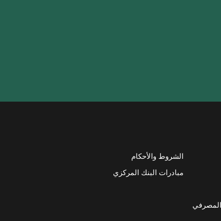
الشروط والأحكام
مبادرات البنك المركزي
المصرفي