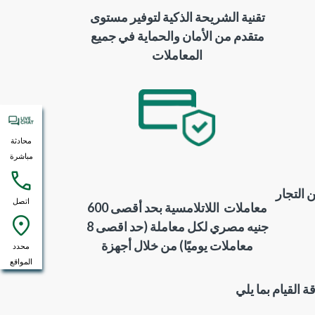
تقنية الشريحة الذكية لتوفير مستوى
متقدم من الأمان والحماية في جميع
المعاملات
محادثة
مباشرة
التجار
اتصل
معاملات اللاتلامسية بحد أقصى 600
جنيه مصري لكل معاملة (حد اقصى 8
معاملات يوميًا) من خلال أجهزة
محدد
المواقع
 القيام بما يلي