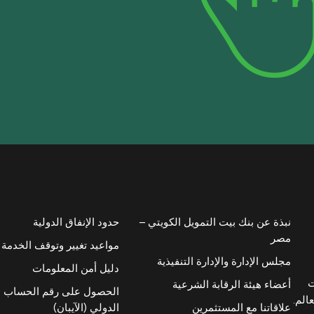
نبذة عن بنك بيت التمويل الكويتي –
حدود الإنفاق الدولية
مصر
مواعيد تغيير وتوقف الخدمة
مجلس الإدارة والإدارة التنفيذية
دليل أمن المعلومات
ت
أعضاء هيئة الرقابة الشرعية
الحصول على رقم الحساب 
عالم.
علاقاتنا مع المستثمرين
الدولي (الآيبان)