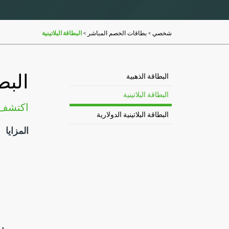
>
>
البطاقة البلاتينية
شخصي
بطاقات الخصم المباشر
البطا
البطاقة الذهبية
البطاقة البلاتينية
اكتشف ع
البطاقة البلاتينية الدولارية
المزايا