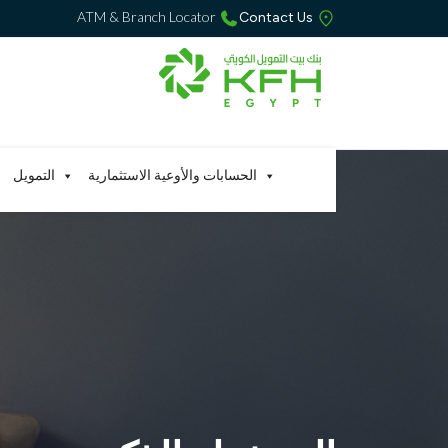
ATM & Branch Locator
Contact Us
الحسابات والأوعية الاستثمارية
التمويل