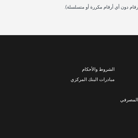
الشروط والأحكام
مبادرات البنك المركزي
المصرفي