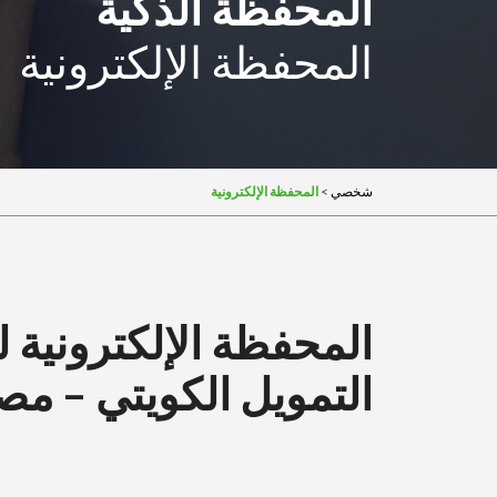
المحفظة الذكية
المحفظة الإلكترونية
>
المحفظة الإلكترونية
شخصي
المحفظة الإلكترونية ل
التمويل الكويتي – مص