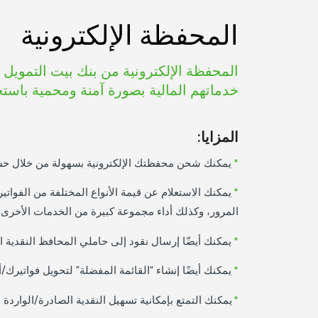
المحفظة الإلكترونية
المحفظة الإلكترونية من بنك بيت التمويل 
خدماتهم المالية بصورة آمنة ومحمية باستخ
المزايا:
*
يمكنك شحن محفظتك الإلكترونية بسهولة من خلال حسابك
*
يمكنك الاستعلام عن قيمة الأنواع المختلفة من الفواتي
المرور، وكذلك أداء مجموعة كبيرة من الخدمات الأخرى.
*
يمكنك أيضّا إرسال نقود إلى حاملي المحافظ النقدية ا
*
يمكنك أيضًا إنشاء “القائمة المفضلة” لتحويل فواتيرك
*
يمكنك التمتع بإمكانية تسهيل النقدية الصادرة/الوارد