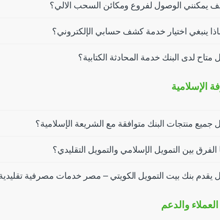
ف يمكنني الوصول لفروع ومكائن السحب الالي؟
اذا ينبغي اختيار خدمة كشف حسابي الإلكتروني؟
 متاح لدى البنك خدمة المحادثة الكتابية؟
ة الإسلامية
 جميع منتجات البنك متوافقة مع الشريعة الإسلامية؟
 الفرق بين التمويل الإسلامي والتمويل التقليدي؟
 يقدم بنك بيت التمويل الكويتي – مصر خدمات مصرفية تقليدية
لعملاء والدعم