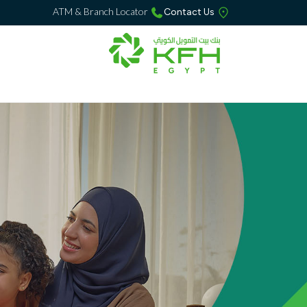
ATM & Branch Locator
Contact Us