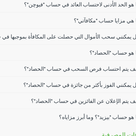
 هو الحد الأدنى لاحتساب العائد في حساب "فيوچن"؟
 هي مزايا حساب "مكافآتي"؟
 يمكنني سحب الأموال التي حصلت على المكافأة بموجبها في ح
 هو حساب "الحصاد"؟
ف يتم احتساب فرص السحب في حساب "الحصاد"؟
 يمكنني الفوز بأكثر من جائزة في حساب "الحصاد"؟
ف يتم الإعلان عن الفائزين في حساب "الحصاد"؟
 هو حساب "بيزيد"؟ وما أبرز مزاياه؟
قات المصرفية