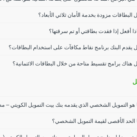
 البطاقات مزودة بخدمة الأمان ثلاثي الأبعاد؟
ذا أفعل إذا فقدت بطاقتي أو تم سرقتها؟
 يقدم البنك برنامج نقاط مكافآت على استخدام البطاقات؟
 هناك برامج تقسيط متاحة من خلال البطاقات الائتمانية؟
ل
 هو التمويل الشخصي الذي يقدمه بنك بيت التمويل الكويتي – م
 الحد الأقصى لقيمة التمويل الشخصي؟