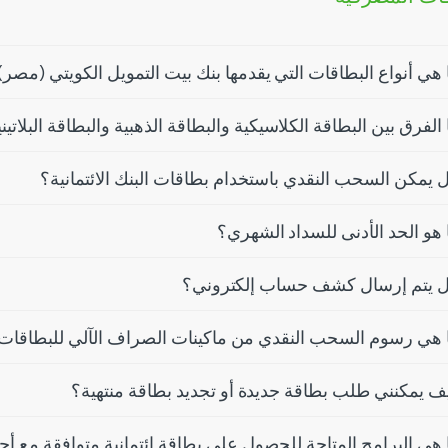
 هي أنواع البطاقات التي يقدمها بنك بيت التمويل الكويتي (مصر)
 الفرق بين البطاقة الكلاسيكية والبطاقة الذهبية والبطاقة البلاتين
 يمكن السحب النقدي باستخدام بطاقات البنك الائتمانية؟
 هو الحد الأدنى للسداد الشهري؟
 يتم إرسال كشف حساب إلكتروني؟
 هي رسوم السحب النقدي من ماكينات الصراف الآلي للبطاقات ال
ف يمكنني طلب بطاقة جديدة أو تجديد بطاقة منتهية؟
 هي البرامج المتاحة للحصول على بطاقة ائتمانية متوافقة مع أح