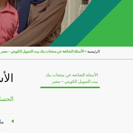
>
الأسئلة الشائعة عن منتجات بنك بيت التمويل الكويتي – مصر
الرئيسية
الأ
الأسئلة الشائعة عن منتجات بنك
بيت التمويل الكويتي – مصر
الحسا
ما