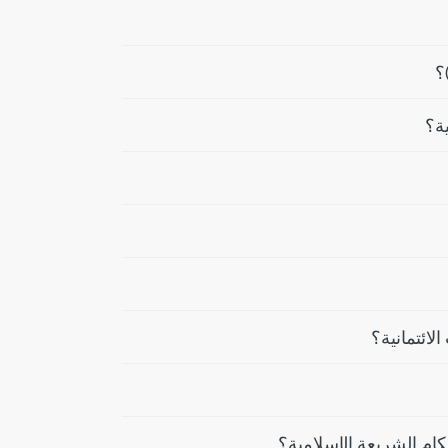
؟
ية؟
ائتمانية؟
كام الشريعة الإسلامية؟