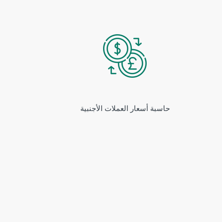
حاسبة أسعار العملات الأجنبية