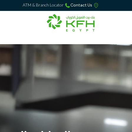
ATM & Branch Locator
Contact Us