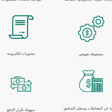
مشورات إلكترونية
مصفوفة تفويض
لاغ عن المعاملات وسجل التدقيق
سهولة تكرار الدفع