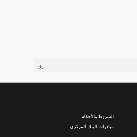
الشروط والأحكام
مبادرات البنك المركزي