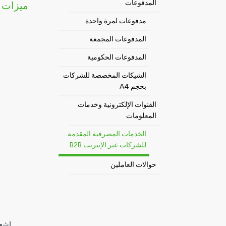
المدفوعات
ميزات 
مدفوعات لمرة واحدة
المدفوعات المجمعة
المدفوعات الحكومية
الشيكات المخصصة للشركات
بحجم A4
القنوات الإلكترونية وخدمات
المعلومات
الخدمات المصرفية المقدمة
للشركات عبر الإنترنت B2B
حوالات العاملين
إشعا