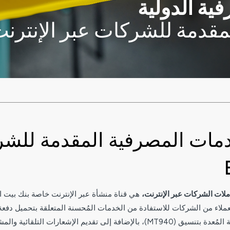
ية الدولية
دمة للشركات عبر الإنترنت 2B
مات المصرفية المقدمة للشرك
لات الشركات عبر الإنترنت،
هي قناة منشأة عبر الإنترنت خاصة بنك بيت ا
ملاء من الشركات للاستفادة من الخدمات المُحسنة المتعلقة بتحميل دف
)، بالإضافة إلى تقديم الإشعارات التلقائية والمشورات الإلكترونية.