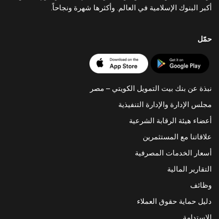
أكبر البنوك الإسلامية في العالم. وأكثرها شهرة ونجاحاً.
حمّل
نبذة عن بنك بيت التمويل الكويتي – مصر
مجلس الإدارة والإدارة التنفيذية
أعضاء هيئة الرقابة الشرعية
علاقاتنا مع المستثمرين
أسعار الخدمات المصرفية
التقارير المالية
وظائف
دليل حماية حقوق العملاء
الاستدامة