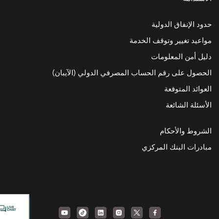
حدود الإنفاق الدولية
مواعيد تغيير وتوقف الخدمة
دليل أمن المعلومات
الحصول على رقم الحساب المصرفي الدولي (الآيبان)
العوائد المتوقعة
الأسئلة الشائعة
الشروط والأحكام
مبادرات البنك المركزي