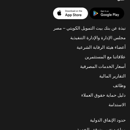
نبذة عن بنك بيت التمويل الكويتي – مصر
مجلس الإدارة والإدارة التنفيذية
أعضاء هيئة الرقابة الشرعية
علاقاتنا مع المستثمرين
أسعار الخدمات المصرفية
التقارير المالية
وظائف
دليل حماية حقوق العملاء
الاستدامة
حدود الإنفاق الدولية
مواعيد تغيير وتوقف الخدمة