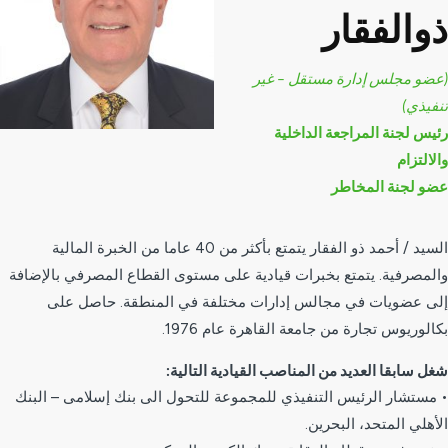
ذوالفقار
(عضو مجلس إدارة مستقل – غير
تنفيذي)
رئيس لجنة المراجعة الداخلية
والالتزام
عضو لجنة المخاطر
السيد / أحمد ذو الفقار يتمتع بأكثر من 40 عاما من الخبرة المالية
والمصرفية. يتمتع بخبرات قيادية على مستوى القطاع المصرفي بالإضافة
إلى عضويات في مجالس إدارات مختلفة في المنطقة. حاصل على
بكالوريوس تجارة من جامعة القاهرة عام 1976.
شغل سابقا العديد من المناصب القيادية التالية:
• مستشار الرئيس التنفيذي للمجموعة للتحول الى بنك إسلامى – البنك
الأهلي المتحد، البحرين.