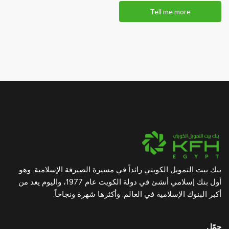
Tell me more
بنك بيت التمويل الكويتي رائداً في مسيرة الصيرفة الإسلامية. وهو
أول بنك إسلامي أنشئ في دولة الكويت عام 1977، واليوم يعد من
أكبر البنوك الإسلامية في العالم. وأكثرها شهرة ونجاحاً.
حمّل