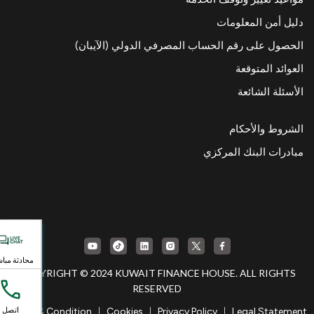
دليل أمن المعلومات
الحصول على رقم الحساب المصرفي الدولي (الآيبان)
العوائد المتوقعة
الأسئلة الشائعة
الشروط والأحكام
مبادرات البنك المركزي
محادثة مبا
COPYRIGHT © 2024 KUWAIT FINANCE HOUSE. ALL RIGHTS
RESERVED
|
|
|
اتصل
Terms & Condition
Cookies
Privacy Policy
Legal Statement