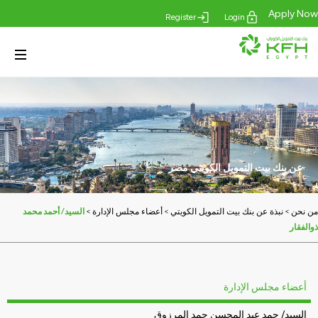
Apply Now
Register
Login
عن بنك بيت التمويل الكويتي مصر
>
>
>
السيد/ أحمد محمد
من نحن
نبذة عن بنك بيت التمويل الكويتي
أعضاء مجلس الإدارة
ذوالفقار
أعضاء مجلس الإدارة
السيد/ حمد عبد المحسن حمد المرزوق