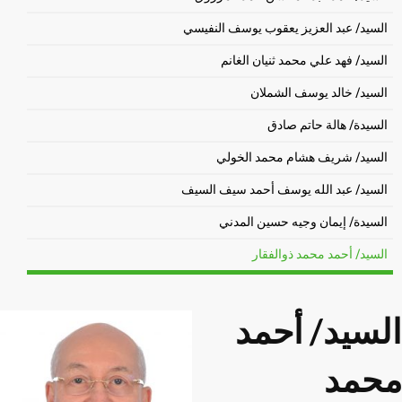
السيد/ عبد العزيز يعقوب يوسف النفيسي
السيد/ فهد علي محمد ثنيان الغانم
السيد/ خالد يوسف الشملان
السيدة/ هالة حاتم صادق
السيد/ شريف هشام محمد الخولي
السيد/ عبد الله يوسف أحمد سيف السيف
السيدة/ إيمان وجيه حسين المدني
السيد/ أحمد محمد ذوالفقار
السيد/ أحمد
محمد